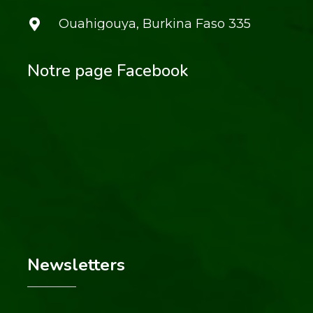
Ouahigouya, Burkina Faso 335
Notre page Facebook
Newsletters