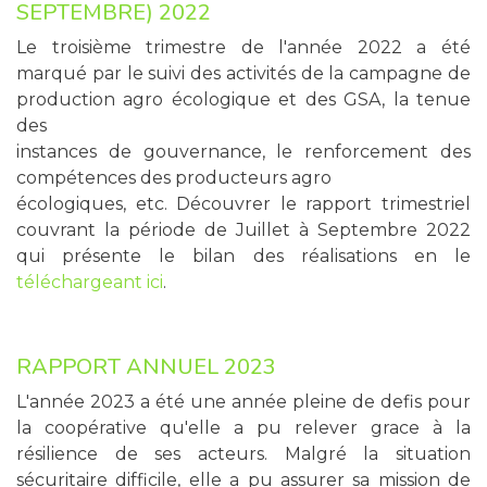
SEPTEMBRE) 2022
Le troisième trimestre de l'année 2022 a été
marqué par le suivi des activités de la campagne de
production agro écologique et des GSA, la tenue
des
instances de gouvernance, le renforcement des
compétences des producteurs agro
écologiques, etc. Découvrer le rapport trimestriel
couvrant la période de Juillet à Septembre 2022
qui présente le bilan des réalisations en le
téléchargeant ici
.
RAPPORT ANNUEL 2023
L'année 2023 a été une année pleine de defis pour
la coopérative qu'elle a pu relever grace à la
résilience de ses acteurs. Malgré la situation
sécuritaire difficile, elle a pu assurer sa mission de