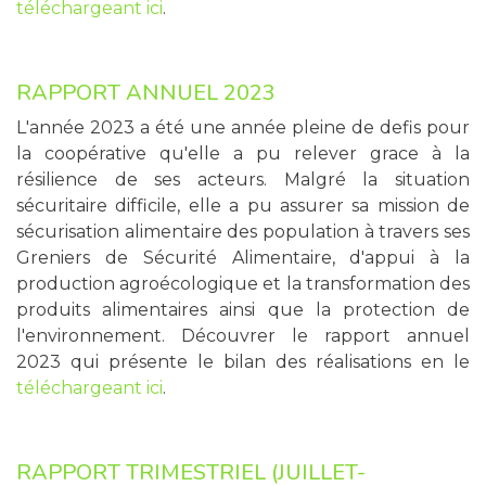
téléchargeant ici
.
RAPPORT ANNUEL 2023
L'année 2023 a été une année pleine de defis pour
la coopérative qu'elle a pu relever grace à la
résilience de ses acteurs. Malgré la situation
sécuritaire difficile, elle a pu assurer sa mission de
sécurisation alimentaire des population à travers ses
Greniers de Sécurité Alimentaire, d'appui à la
production agroécologique et la transformation des
produits alimentaires ainsi que la protection de
l'environnement. Découvrer le rapport annuel
2023 qui présente le bilan des réalisations en le
téléchargeant ici
.
RAPPORT TRIMESTRIEL (JUILLET-