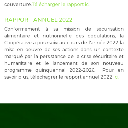
couverture.
Télécharger le rapport ici.
RAPPORT ANNUEL 2022
Conformement à sa mission de sécurisation
alimentaire et nutrionnelle des populations, la
Coopérative a poursuivi au cours de l'année 2022 la
mise en oeuvre de ses actions dans un contexte
marqué par la persistance de la crise sécuritaire et
humanitaire et le lancement de son nouveau
programme quinquennal 2022-2026. Pour en
savoir plus, téléchagrer le rapport annuel 2022
Ici.