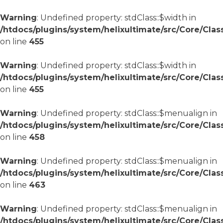
Warning
: Undefined property: stdClass::$width in
/htdocs/plugins/system/helixultimate/src/Core/Cla
on line
455
Warning
: Undefined property: stdClass::$width in
/htdocs/plugins/system/helixultimate/src/Core/Cla
on line
455
Warning
: Undefined property: stdClass::$menualign in
/htdocs/plugins/system/helixultimate/src/Core/Cla
on line
458
Warning
: Undefined property: stdClass::$menualign in
/htdocs/plugins/system/helixultimate/src/Core/Cla
on line
463
Warning
: Undefined property: stdClass::$menualign in
/htdocs/plugins/system/helixultimate/src/Core/Cla