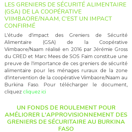
LES GRENIERS DE SÉCURITÉ ALIMENTAIRE
(GSA) DE LA COOPÉRATIVE
VIIMBAORE/NAAM, C'EST UN IMPACT
CONFIRMÉ
L'étude d'impact des Greniers de Sécurité
Alimentaire (GSA) de la Coopérative
Viimbaore/Naam réalisé en 2016 par Jérémie Gross
du CRED et Marc Mees de SOS Faim constitue une
preuve de l'importance de ces greniers de sécurité
alimentaire pour les ménages ruraux de la zone
d'intervention de la coopérative Viimbaore/Naam au
Burkina Faso. Pour télécharger le document,
cliquez
cliquez ici
UN FONDS DE ROULEMENT POUR
AMÉLIORER L'APPROVISIONNEMENT DES
GRENIERS DE SÉCURITAIRE AU BURKINA
FASO