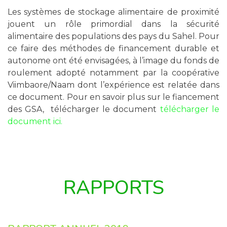
Les systèmes de stockage alimentaire de proximité
jouent un rôle primordial dans la sécurité
alimentaire des populations des pays du Sahel. Pour
ce faire des méthodes de financement durable et
autonome ont été envisagées, à l’image du fonds de
roulement adopté notamment par la coopérative
Viimbaore/Naam dont l’expérience est relatée dans
ce document. Pour en savoir plus sur le fiancement
des GSA, télécharger le document
télécharger le
document ici.
RAPPORTS