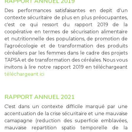
RAPPORT ANNUEL 2019
Des performances satisfaisantes en depit d'un
contexte sécuritaire de plus en plus préocupantes,
c'est ce qui ressort du rapport 2019 de la
coopérative en termes de sécurisation alimentaire
et nutritionnelle des populations, de promotion de
l'agroécologie et de transformation des produits
céréaliers par les femmes dans le cadre des projets
TAPSA et de transformation des céréales. Nous vous
invitons à lire notre rapport 2019 en téléchargeant
téléchargeant ici
RAPPORT ANNUEL 2021
C'est dans un contexte difficile marqué par une
accentuation de la crise sécuritaire et une mauvaise
camapagne (reduction des superficie emblavées,
mauvaise repartition spatio temporelle de la