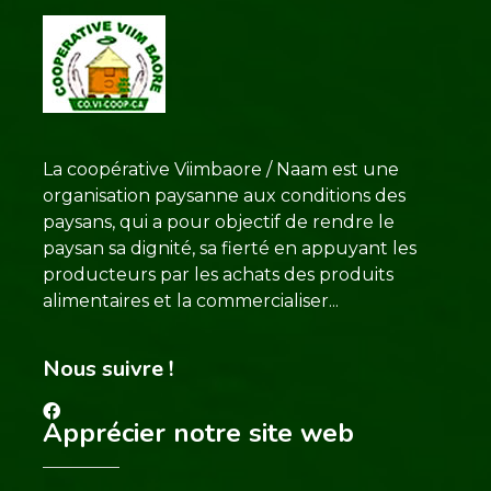
La coopérative Viimbaore / Naam est une
organisation paysanne aux conditions des
paysans, qui a pour objectif de rendre le
paysan sa dignité, sa fierté en appuyant les
producteurs par les achats des produits
alimentaires et la commercialiser...
Nous suivre !
Apprécier notre site web