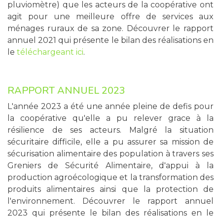
pluviomètre) que les acteurs de la coopérative ont
agit pour une meilleure offre de services aux
ménages ruraux de sa zone. Découvrer le rapport
annuel 2021 qui présente le bilan des réalisations en
le
téléchargeant ici
.
RAPPORT ANNUEL 2023
L'année 2023 a été une année pleine de defis pour
la coopérative qu'elle a pu relever grace à la
résilience de ses acteurs. Malgré la situation
sécuritaire difficile, elle a pu assurer sa mission de
sécurisation alimentaire des population à travers ses
Greniers de Sécurité Alimentaire, d'appui à la
production agroécologique et la transformation des
produits alimentaires ainsi que la protection de
l'environnement. Découvrer le rapport annuel
2023 qui présente le bilan des réalisations en le