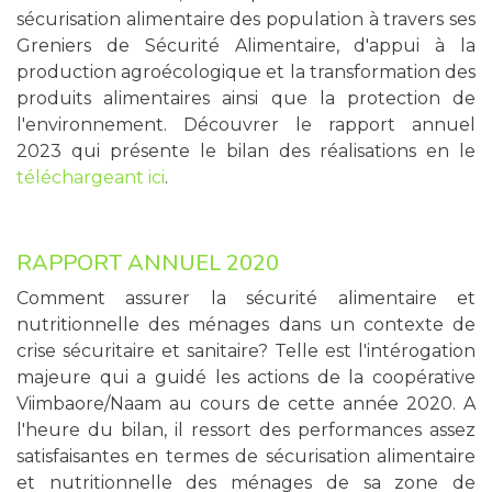
sécurisation alimentaire des population à travers ses
Greniers de Sécurité Alimentaire, d'appui à la
production agroécologique et la transformation des
produits alimentaires ainsi que la protection de
l'environnement. Découvrer le rapport annuel
2023 qui présente le bilan des réalisations en le
téléchargeant ici
.
RAPPORT ANNUEL 2020
Comment assurer la sécurité alimentaire et
nutritionnelle des ménages dans un contexte de
crise sécuritaire et sanitaire? Telle est l'intérogation
majeure qui a guidé les actions de la coopérative
Viimbaore/Naam au cours de cette année 2020. A
l'heure du bilan, il ressort des performances assez
satisfaisantes en termes de sécurisation alimentaire
et nutritionnelle des ménages de sa zone de