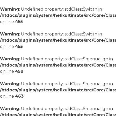
Warning
: Undefined property: stdClass::$width in
/htdocs/plugins/system/helixultimate/src/Core/Cla
on line
455
Warning
: Undefined property: stdClass::$width in
/htdocs/plugins/system/helixultimate/src/Core/Cla
on line
455
Warning
: Undefined property: stdClass::$menualign in
/htdocs/plugins/system/helixultimate/src/Core/Cla
on line
458
Warning
: Undefined property: stdClass::$menualign in
/htdocs/plugins/system/helixultimate/src/Core/Cla
on line
463
Warning
: Undefined property: stdClass::$menualign in
/htdocs/plugins/system/helixultimate/src/Core/Cla