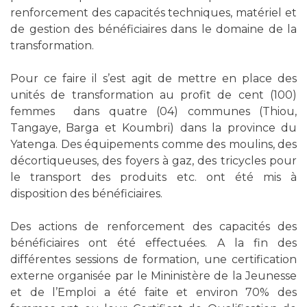
renforcement des capacités techniques, matériel et
de gestion des bénéficiaires dans le domaine de la
transformation.
Pour ce faire il s’est agit de mettre en place des
unités de transformation au profit de cent (100)
femmes dans quatre (04) communes (Thiou,
Tangaye, Barga et Koumbri) dans la province du
Yatenga. Des équipements comme des moulins, des
décortiqueuses, des foyers à gaz, des tricycles pour
le transport des produits etc. ont été mis à
disposition des bénéficiaires.
Des actions de renforcement des capacités des
bénéficiaires ont été effectuées. A la fin des
différentes sessions de formation, une certification
externe organisée par le Mininistère de la Jeunesse
et de l’Emploi a été faite et environ 70% des