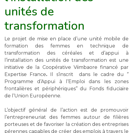
unités de
transformation
Le projet de mise en place d’une unité mobile de
formation des femmes en technique de
transformation des céréales et d’appui à
l’installation des unités de transformation est une
initiative de la Coopérative Viimbaore financé par
Expertise France
.
Il
s’inscrit dans le cadre du ‘’
Programme d’Appui à l’Emploi dans les zones
frontalières et périphériques’’ du Fonds fiduciaire
de l’Union Européenne.
L’objectif général de l’action est de promouvoir
l’entrepreneuriat des femmes autour de filières
porteuses et de favoriser la création des entreprises
pérennes capables de créer des emplois à travers le