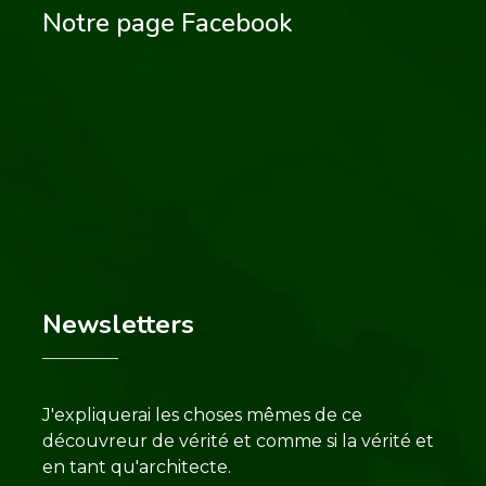
Notre page Facebook
Newsletters
J'expliquerai les choses mêmes de ce
découvreur de vérité et comme si la vérité et
en tant qu'architecte.