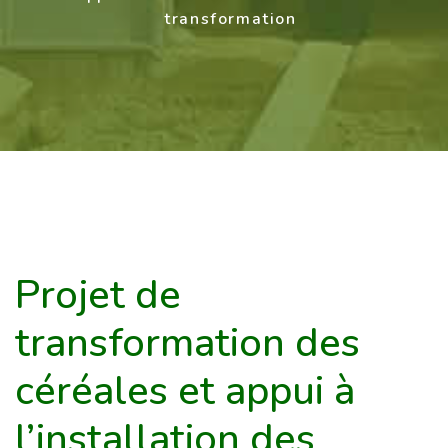
transformation
Projet de
transformation des
céréales et appui à
l’installation des