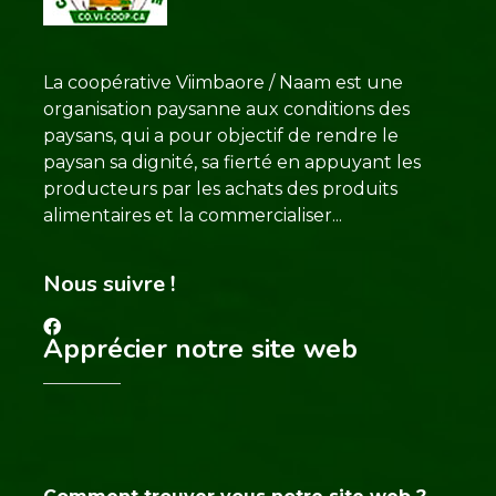
La coopérative Viimbaore / Naam est une
organisation paysanne aux conditions des
paysans, qui a pour objectif de rendre le
paysan sa dignité, sa fierté en appuyant les
producteurs par les achats des produits
alimentaires et la commercialiser...
Nous suivre !
Apprécier notre site web