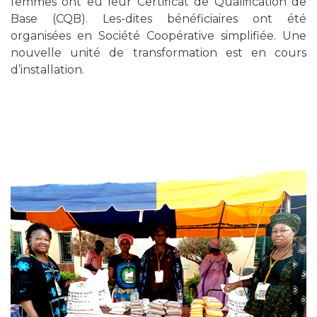
femmes ont eu leur Certificat de Qualification de
Base (CQB). Les-dites bénéficiaires ont été
organisées en Société Coopérative simplifiée. Une
nouvelle unité de transformation est en cours
d’installation.