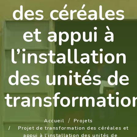
des céréales
et appui à
l’installation
des unités de
transformatio
Accueil
Projets
Projet de transformation des céréales et
appui à l’installation des unités de