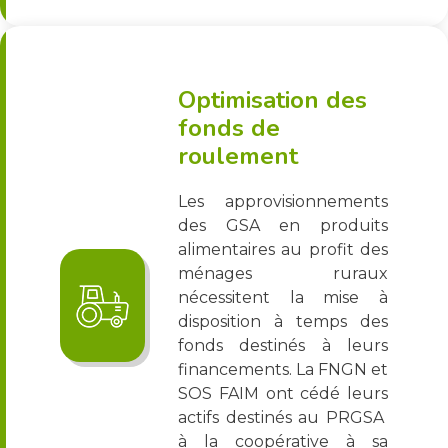
Optimisation des
fonds de
roulement
Les approvisionnements
des GSA en produits
alimentaires au profit des
ménages ruraux
nécessitent la mise à
disposition à temps des
fonds destinés à leurs
financements. La FNGN et
SOS FAIM ont cédé leurs
actifs destinés au PRGSA
à la coopérative à sa