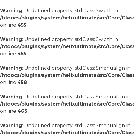
Warning
: Undefined property: stdClass::$width in
/htdocs/plugins/system/helixultimate/src/Core/Cla
on line
455
Warning
: Undefined property: stdClass::$width in
/htdocs/plugins/system/helixultimate/src/Core/Cla
on line
455
Warning
: Undefined property: stdClass::$menualign in
/htdocs/plugins/system/helixultimate/src/Core/Cla
on line
458
Warning
: Undefined property: stdClass::$menualign in
/htdocs/plugins/system/helixultimate/src/Core/Cla
on line
463
Warning
: Undefined property: stdClass::$menualign in
/htdocs/plugins/system/helixultimate/src/Core/Cla