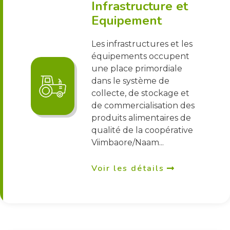
Infrastructure et
Equipement
Les infrastructures et les
équipements occupent
une place primordiale
dans le système de
collecte, de stockage et
de commercialisation des
produits alimentaires de
qualité de la coopérative
Viimbaore/Naam...
Voir les détails