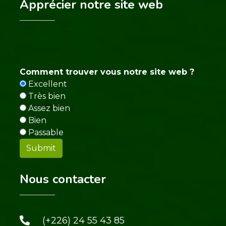
Apprécier notre site web
Comment trouver vous notre site web ?
Excellent
Très bien
Assez bien
Bien
Passable
Nous contacter
(+226) 24 55 43 85