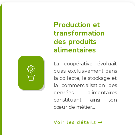
Production et
transformation
des produits
alimentaires
La coopérative évoluait
quasi exclusivement dans
la collecte, le stockage et
la commercialisation des
denrées alimentaires
constituant ainsi son
cœur de métier...
Voir les détails