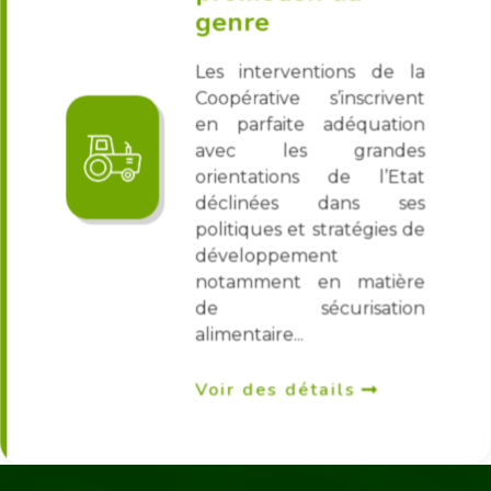
genre
Les interventions de la
Coopérative s’inscrivent
en parfaite adéquation
avec les grandes
orientations de l’Etat
déclinées dans ses
politiques et stratégies de
développement
notamment en matière
de sécurisation
alimentaire...
Voir des détails