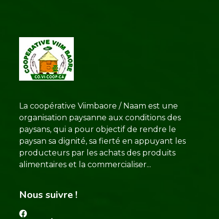
La coopérative Viimbaore / Naam est une
organisation paysanne aux conditions des
paysans, qui a pour objectif de rendre le
paysan sa dignité, sa fierté en appuyant les
producteurs par les achats des produits
alimentaires et la commercialiser...
Nous suivre !