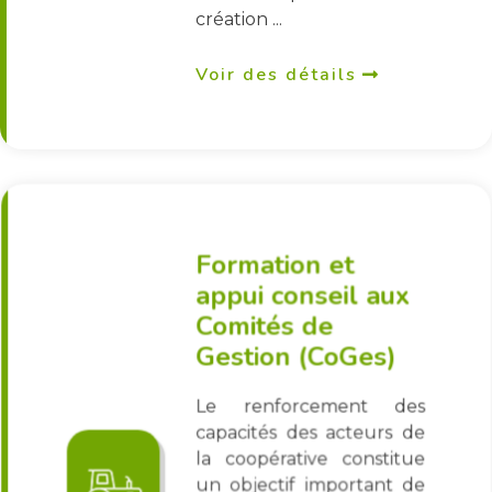
création ...
Voir des détails
Formation et
appui conseil aux
Comités de
Gestion (CoGes)
Le renforcement des
capacités des acteurs de
la coopérative constitue
un objectif important de