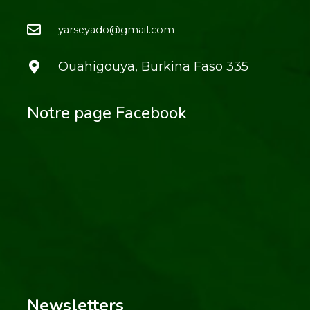
yarseyado@gmail.com
Ouahigouya, Burkina Faso 335
Notre page Facebook
Newsletters