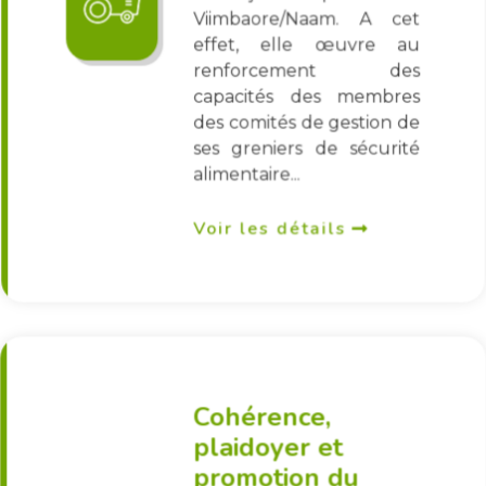
Viimbaore/Naam. A cet
effet, elle œuvre au
renforcement des
capacités des membres
des comités de gestion de
ses greniers de sécurité
alimentaire...
Voir les détails
Cohérence,
plaidoyer et
promotion du