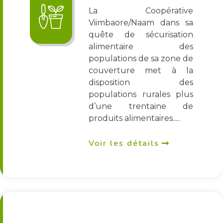
La Coopérative
Viimbaore/Naam dans sa
quête de sécurisation
alimentaire des
populations de sa zone de
couverture met à la
disposition des
populations rurales plus
d’une trentaine de
produits alimentaires.....
Voir les détails