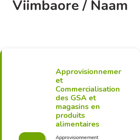
Viimbaore / Naam
Approvisionnement
et
Commercialisation
des GSA et
magasins en
produits
alimentaires
Approvisionnement