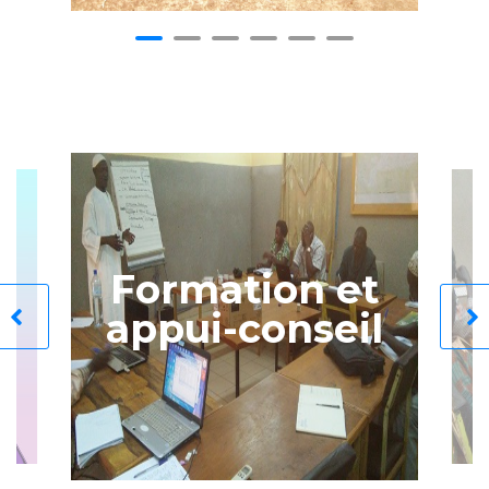
Formation et
appui-conseil