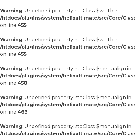
Warning
: Undefined property: stdClass::$width in
/htdocs/plugins/system/helixultimate/src/Core/Cla
on line
455
Warning
: Undefined property: stdClass::$width in
/htdocs/plugins/system/helixultimate/src/Core/Cla
on line
455
Warning
: Undefined property: stdClass::$menualign in
/htdocs/plugins/system/helixultimate/src/Core/Cla
on line
458
Warning
: Undefined property: stdClass::$menualign in
/htdocs/plugins/system/helixultimate/src/Core/Cla
on line
463
Warning
: Undefined property: stdClass::$menualign in
/htdocs/plugins/system/helixultimate/src/Core/Cla