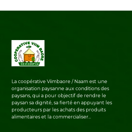
La coopérative Viimbaore / Naam est une
organisation paysanne aux conditions des
paysans, qui a pour objectif de rendre le
paysan sa dignité, sa fierté en appuyant les
producteurs par les achats des produits
alimentaires et la commercialiser...