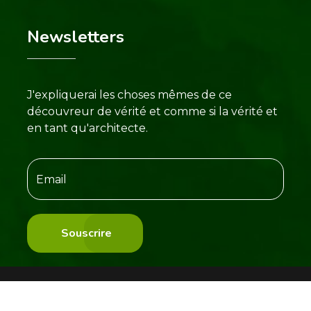
Newsletters
J'expliquerai les choses mêmes de ce
découvreur de vérité et comme si la vérité et
en tant qu'architecte.
Souscrire
2023 - Bakassi.net. Tous droits réservé.