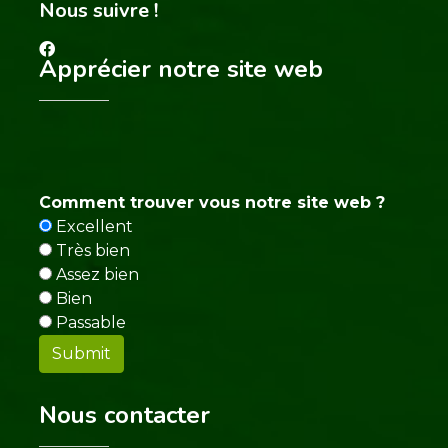
Nous suivre !
Apprécier notre site web
Comment trouver vous notre site web ?
Excellent
Très bien
Assez bien
Bien
Passable
Nous contacter