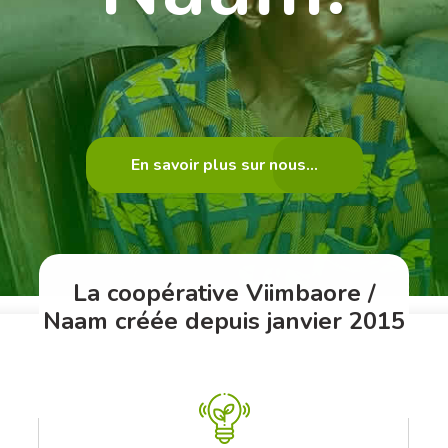
En savoir plus sur nous...
La coopérative Viimbaore /
Naam créée depuis janvier 2015