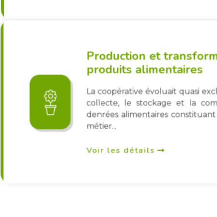
Production et transfor
produits alimentaires
La coopérative évoluait quasi ex
collecte, le stockage et la com
denrées alimentaires constituant
métier...
Voir les détails