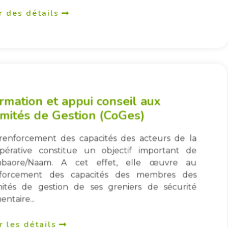
r des détails
rmation et appui conseil aux
mités de Gestion (CoGes)
renforcement des capacités des acteurs de la
pérative constitue un objectif important de
mbaore/Naam. A cet effet, elle œuvre au
forcement des capacités des membres des
ités de gestion de ses greniers de sécurité
entaire...
r les détails