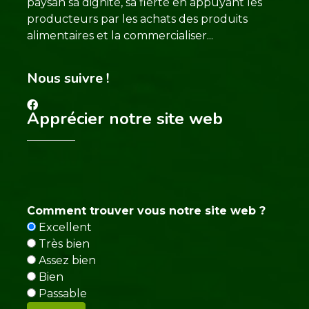
paysan sa dignité, sa fierté en appuyant les
producteurs par les achats des produits
alimentaires et la commercialiser...
Nous suivre !
Apprécier notre site web
Comment trouver vous notre site web ?
Excellent
Très bien
Assez bien
Bien
Passable