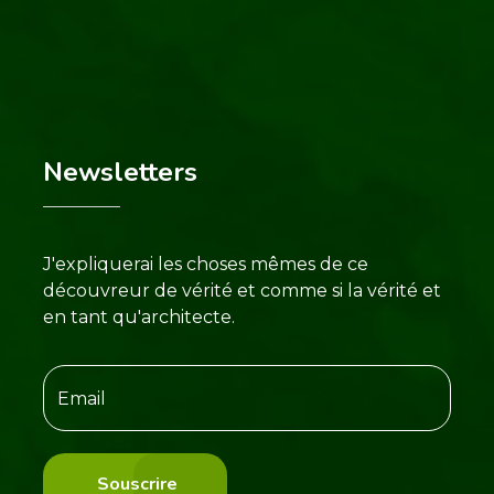
Newsletters
J'expliquerai les choses mêmes de ce
découvreur de vérité et comme si la vérité et
en tant qu'architecte.
Souscrire