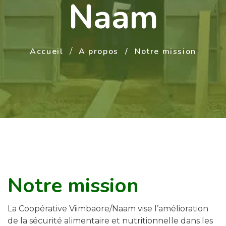
Naam
Accueil
A propos
Notre mission
Notre mission
La Coopérative Viimbaore/Naam vise l’amélioration
de la sécurité alimentaire et nutritionnelle dans les