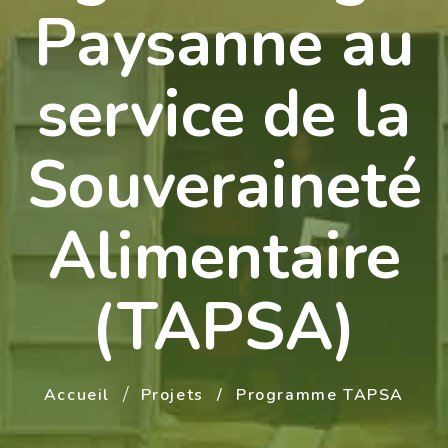
Paysanne au
service de la
Souveraineté
Alimentaire
(TAPSA)
Accueil
Projets
Programme TAPSA