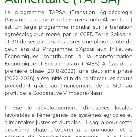
Le programme TAPSA (Transition Agroécologie
Paysanne au service de la Souveraineté Alimentaire)
est un large programme mondial sur la transition
agroécologique mené par le CCFD-Terre Solidaire,
et 30 de ses partenaires après une phase pilote de
deux ans du Programme d’Appui aux Initiatives
Économiques contribuant à la transformation
Économique et Sociale ruraux (PAIES). A l’issu de la
première phase (2018-2022), une deuxième phase
(2022-2026) a été initié afin de renforcer les acquis
précédent grâce au financement de la SIDI au
profit de la Coopérative Viimbaore/Naam.
Il vise le développement d’initiatives locales,
favorables à l’émergence de systèmes agricoles et
alimentaires justes et durables. Il s’agira pour cette
deuxième phase d’œuvrer à la promotion et la