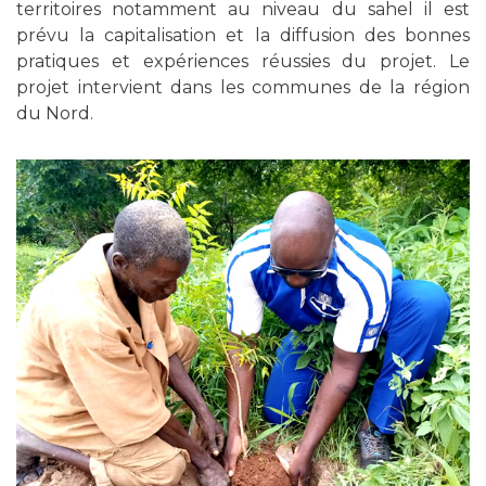
territoires notamment au niveau du sahel il est
prévu la capitalisation et la diffusion des bonnes
pratiques et expériences réussies du projet. Le
projet intervient dans les communes de la région
du Nord.