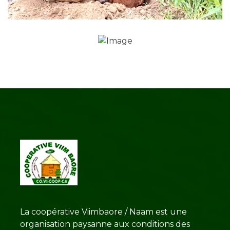
La coopérative Viimbaore / Naam est une
organisation paysanne aux conditions des