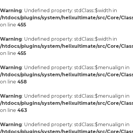
Warning
: Undefined property: stdClass::$width in
/htdocs/plugins/system/helixultimate/src/Core/Cla
on line
455
Warning
: Undefined property: stdClass::$width in
/htdocs/plugins/system/helixultimate/src/Core/Cla
on line
455
Warning
: Undefined property: stdClass::$menualign in
/htdocs/plugins/system/helixultimate/src/Core/Cla
on line
458
Warning
: Undefined property: stdClass::$menualign in
/htdocs/plugins/system/helixultimate/src/Core/Cla
on line
463
Warning
: Undefined property: stdClass::$menualign in
/htdocs/plugins/system/helixultimate/src/Core/Cla