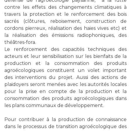
défense de l’agroécologie paysanne, à la lutte
contre les effets des changements climatiques à
travers la protection et le renforcement des bois
sacrés (clôtures, reboisement, construction de
cordons pierreux, réalisation des haies vives etc) et
la réalisation des émissions radiophoniques, des
théâtres-fora.
Le renforcement des capacités techniques des
acteurs et leur sensibilisation sur les bienfaits de la
production et la consommation des produits
agroécologiques constituent un volet important
des interventions du projet. Aussi des actions de
plaidoyers seront menées avec les autorités locales
pour la prise en compte de la production et la
consommation des produits agroécologiques dans
les plans communaux de développement.
Pour contribuer à la production de connaissance
dans le processus de transition agroécologique des