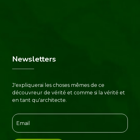
Newsletters
J'expliquerai les choses mêmes de ce
découvreur de vérité et comme si la vérité et
en tant qu'architecte.