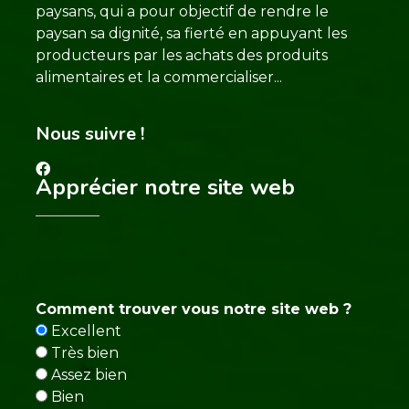
paysans, qui a pour objectif de rendre le
paysan sa dignité, sa fierté en appuyant les
producteurs par les achats des produits
alimentaires et la commercialiser...
Nous suivre !
Apprécier notre site web
Comment trouver vous notre site web ?
Excellent
Très bien
Assez bien
Bien