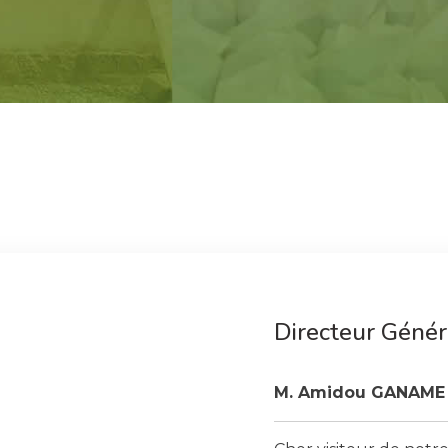
Directeur Génér
M. Amidou GANAME