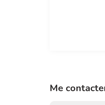
Me contacter