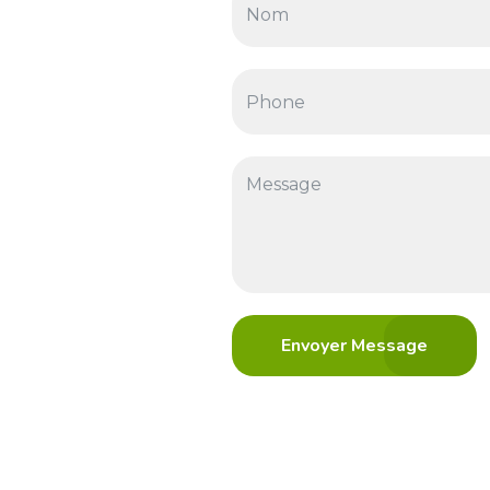
Envoyer Message