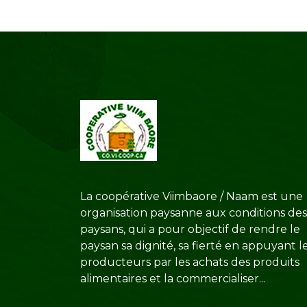
La coopérative Viimbaore / Naam est une
organisation paysanne aux conditions des
paysans, qui a pour objectif de rendre le
paysan sa dignité, sa fierté en appuyant l
producteurs par les achats des produits
alimentaires et la commercialiser...