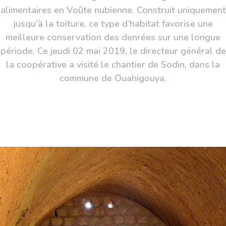
alimentaires en Voûte nubienne. Construit uniquement
jusqu’à la toiture, ce type d’habitat favorise une
meilleure conservation des denrées sur une longue
période. Ce jeudi 02 mai 2019, le directeur général de
la coopérative a visité le chantier de Sodin, dans la
commune de Ouahigouya.