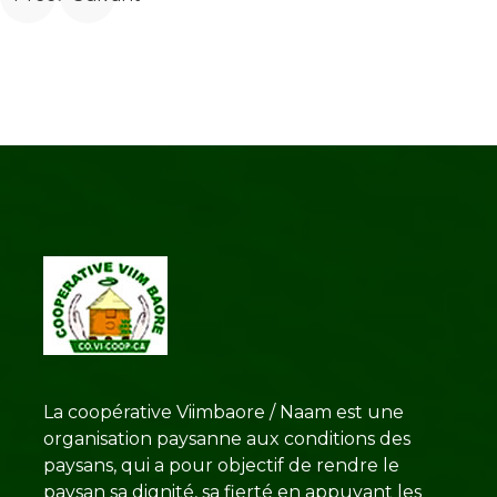
La coopérative Viimbaore / Naam est une
organisation paysanne aux conditions des
paysans, qui a pour objectif de rendre le
paysan sa dignité, sa fierté en appuyant les