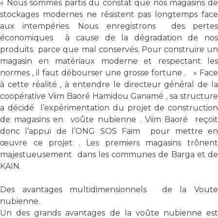
« Nous sommes partis du constat que nos magasins de
stockages modernes ne résistent pas longtemps face
aux intempéries. Nous enregistrons des pertes
économiques à cause de la dégradation de nos
produits parce que mal conservés. Pour construire un
magasin en matériaux moderne et respectant les
normes , il faut débourser une grosse fortune . » Face
à cette réalité , à entendre le directeur général de la
coopérative Viim Baoré Hamidou Ganamé , sa structure
a décidé l’expérimentation du projet de construction
de magasins en voûte nubienne . Viim Baoré reçoit
donc l’appui de l’ONG SOS Faim pour mettre en
œuvre ce projet . Les premiers magasins trônent
majestueusement dans les communes de Barga et de
KAIN.
Des avantages multidimensionnels de la Voute
nubienne.
Un des grands avantages de la voûte nubienne est