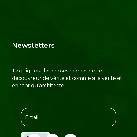
Newsletters
J'expliquerai les choses mêmes de ce
découvreur de vérité et comme si la vérité et
en tant qu'architecte.