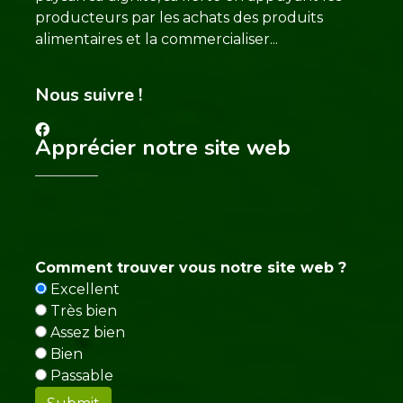
producteurs par les achats des produits
alimentaires et la commercialiser...
Nous suivre !
Apprécier notre site web
Comment trouver vous notre site web ?
Excellent
Très bien
Assez bien
Bien
Passable