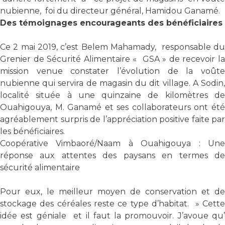
nubienne, foi du directeur général, Hamidou Ganamé.
Des témoignages encourageants des bénéficiaires
Ce 2 mai 2019, c’est Belem Mahamady, responsable du
Grenier de Sécurité Alimentaire « GSA » de recevoir la
mission venue constater l’évolution de la voûte
nubienne qui servira de magasin du dit village. A Sodin,
localité située à une quinzaine de kilomètres de
Ouahigouya, M. Ganamé et ses collaborateurs ont été
agréablement surpris de l’appréciation positive faite par
les bénéficiaires.
Coopérative Vimbaoré/Naam à Ouahigouya : Une
réponse aux attentes des paysans en termes de
sécurité alimentaire
Pour eux, le meilleur moyen de conservation et de
stockage des céréales reste ce type d’habitat. » Cette
idée est géniale et il faut la promouvoir. J’avoue qu’