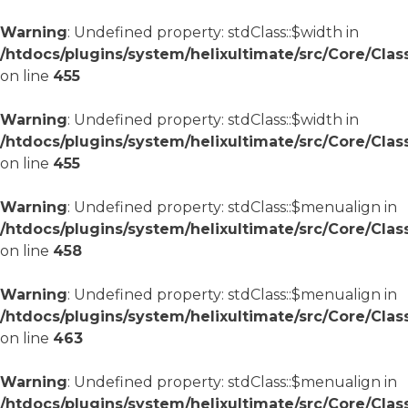
Warning
: Undefined property: stdClass::$width in
/htdocs/plugins/system/helixultimate/src/Core/Cla
on line
455
Warning
: Undefined property: stdClass::$width in
/htdocs/plugins/system/helixultimate/src/Core/Cla
on line
455
Warning
: Undefined property: stdClass::$menualign in
/htdocs/plugins/system/helixultimate/src/Core/Cla
on line
458
Warning
: Undefined property: stdClass::$menualign in
/htdocs/plugins/system/helixultimate/src/Core/Cla
on line
463
Warning
: Undefined property: stdClass::$menualign in
/htdocs/plugins/system/helixultimate/src/Core/Cla